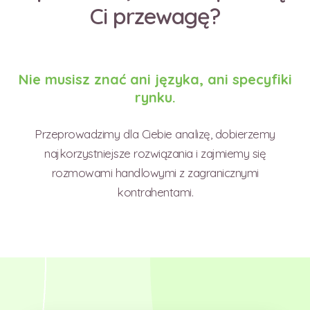
Ci przewagę?
Nie musisz znać ani języka, ani specyfiki
rynku.
Przeprowadzimy dla Ciebie analizę, dobierzemy
najkorzystniejsze rozwiązania i zajmiemy się
rozmowami handlowymi z zagranicznymi
kontrahentami.