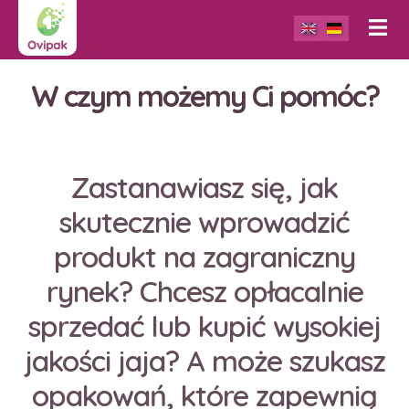
W czym możemy Ci pomóc?
Zastanawiasz się, jak
skutecznie wprowadzić
produkt na zagraniczny
rynek? Chcesz opłacalnie
sprzedać lub kupić wysokiej
jakości jaja? A może szukasz
opakowań, które zapewnią