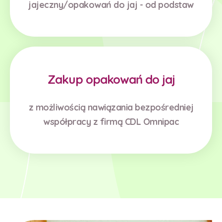
jajeczny/opakowań do jaj - od podstaw
Zakup opakowań do jaj
z możliwością nawiązania bezpośredniej
współpracy z firmą CDL Omnipac