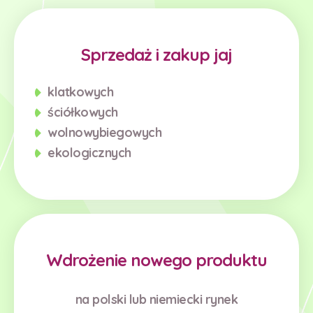
Sprzedaż i zakup jaj
klatkowych
ściółkowych
wolnowybiegowych
ekologicznych
Wdrożenie nowego produktu
na polski lub niemiecki rynek